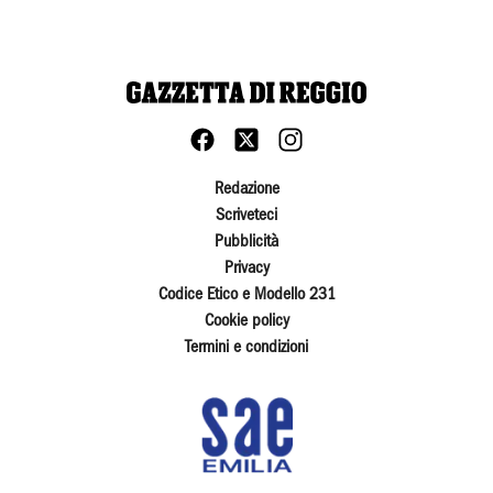
Redazione
Scriveteci
Pubblicità
Privacy
Codice Etico e Modello 231
Cookie policy
Termini e condizioni