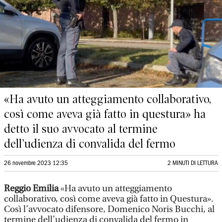
«Ha avuto un atteggiamento collaborativo,
così come aveva già fatto in questura» ha
detto il suo avvocato al termine
dell’udienza di convalida del fermo
26 novembre 2023 12:35
2 MINUTI DI LETTURA
Reggio Emilia
«Ha avuto un atteggiamento
collaborativo, così come aveva già fatto in Questura».
Così l’avvocato difensore, Domenico Noris Bucchi, al
termine dell’udienza di convalida del fermo in