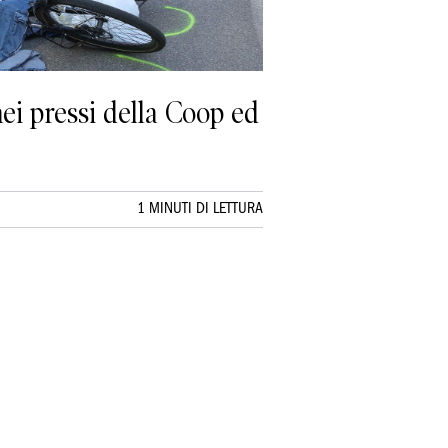
nei pressi della Coop ed
1 MINUTI DI LETTURA