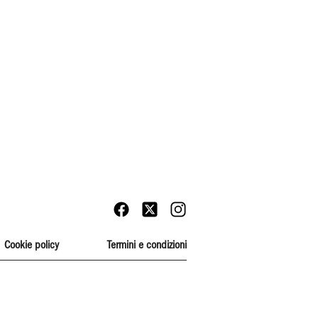
Cookie policy
Termini e condizioni