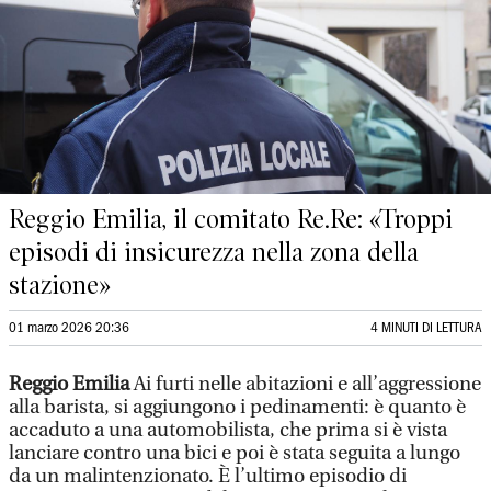
Reggio Emilia, il comitato Re.Re: «Troppi
episodi di insicurezza nella zona della
stazione»
01 marzo 2026 20:36
4 MINUTI DI LETTURA
Reggio Emilia
Ai furti nelle abitazioni e all’aggressione
alla barista, si aggiungono i pedinamenti: è quanto è
accaduto a una automobilista, che prima si è vista
lanciare contro una bici e poi è stata seguita a lungo
da un malintenzionato. È l’ultimo episodio di