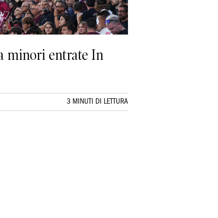
 a minori entrate In
3 MINUTI DI LETTURA