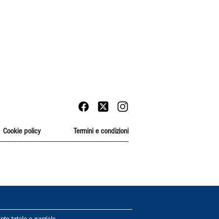
Cookie policy
Termini e condizioni