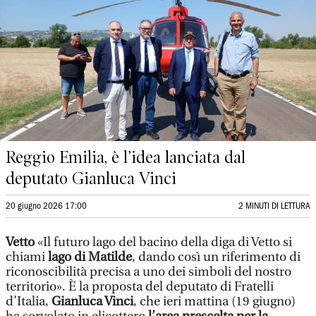
Reggio Emilia, è l’idea lanciata dal
deputato Gianluca Vinci
20 giugno 2026 17:00
2 MINUTI DI LETTURA
Vetto
«Il futuro lago del bacino della diga di Vetto si
chiami
lago di Matilde
, dando così un riferimento di
riconoscibilità precisa a uno dei simboli del nostro
territorio». È la proposta del deputato di Fratelli
d’Italia,
Gianluca Vinci
, che ieri mattina (19 giugno)