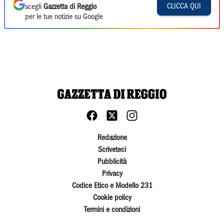
CLICCA QUI
scegli
Gazzetta di Reggio
per le tue notizie su Google
Redazione
Scriveteci
Pubblicità
Privacy
Codice Etico e Modello 231
Cookie policy
Termini e condizioni