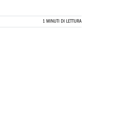
1 MINUTI DI LETTURA