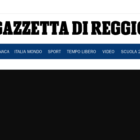
NACA
ITALIA MONDO
SPORT
TEMPO LIBERO
VIDEO
SCUOLA 