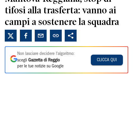
tifosi alla trasferta: vanno ai
campi a sostenere la squadra
Non lasciare decidere l'algoritmo:
CLICCA QUI
scegli
Gazzetta di Reggio
per le tue notizie su Google