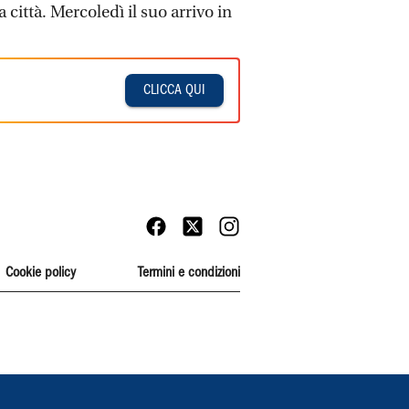
città. Mercoledì il suo arrivo in
CLICCA QUI
Cookie policy
Termini e condizioni