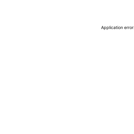
Application erro