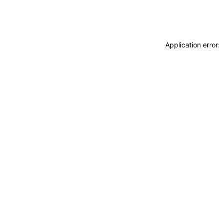
Application erro