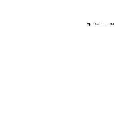
Application erro