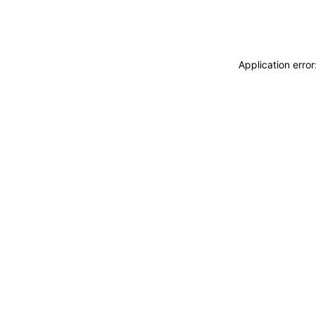
Application erro