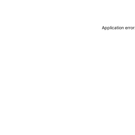
Application erro