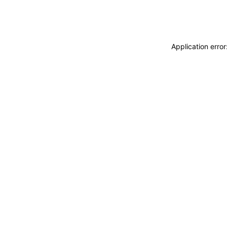
Application erro