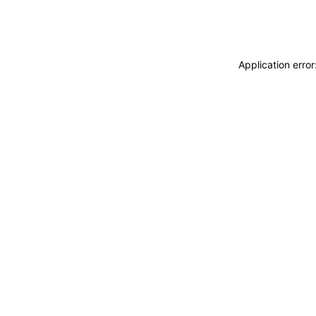
Application erro