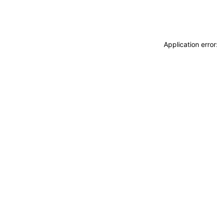
Application erro