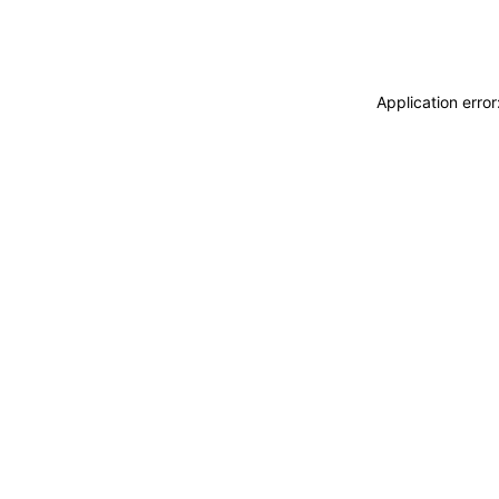
Application erro