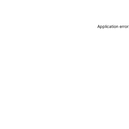
Application erro