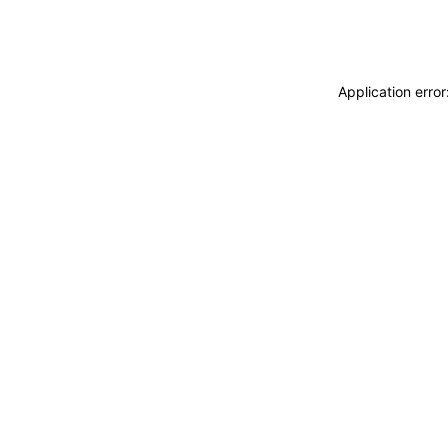
Application erro