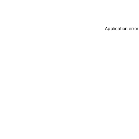
Application erro