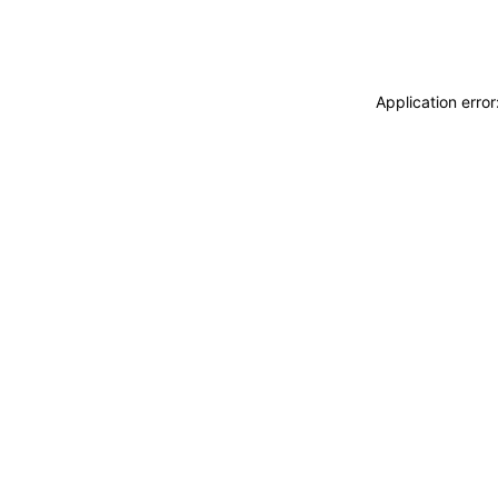
Application erro