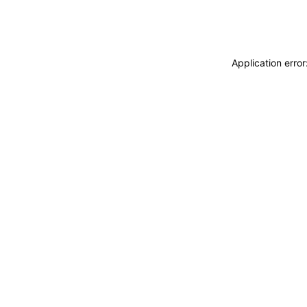
Application erro