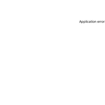
Application erro