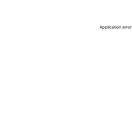
Application erro