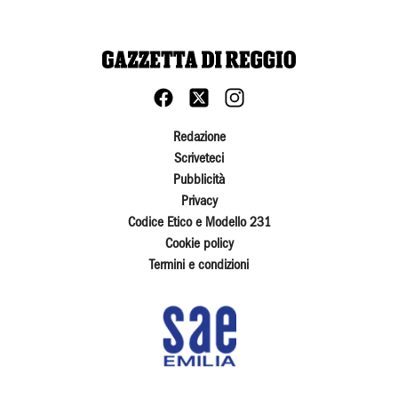
Redazione
Scriveteci
Pubblicità
Privacy
Codice Etico e Modello 231
Cookie policy
Termini e condizioni