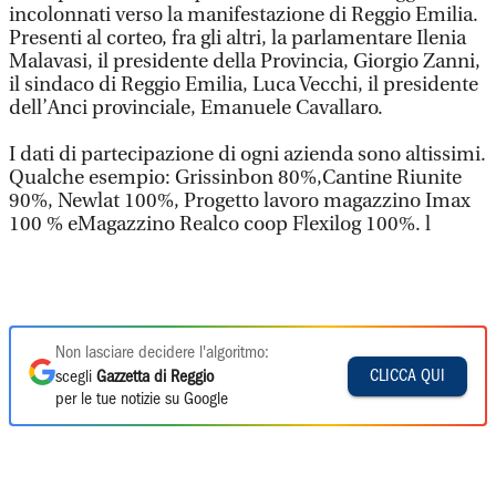
incolonnati verso la manifestazione di Reggio Emilia.
Presenti al corteo, fra gli altri, la parlamentare Ilenia
Malavasi, il presidente della Provincia, Giorgio Zanni,
il sindaco di Reggio Emilia, Luca Vecchi, il presidente
dell’Anci provinciale, Emanuele Cavallaro.
I dati di partecipazione di ogni azienda sono altissimi.
Qualche esempio: Grissinbon 80%,Cantine Riunite
90%, Newlat 100%, Progetto lavoro magazzino Imax
100 % eMagazzino Realco coop Flexilog 100%. l
Non lasciare decidere l'algoritmo:
CLICCA QUI
scegli
Gazzetta di Reggio
per le tue notizie su Google