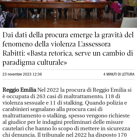
Dai dati della procura emerge la gravità del
fenomeno della violenza L’assessora
Rabitti: «Basta retorica, serve un cambio di
paradigma culturale»
23 novembre 2023 12:36
4 MINUTI DI LETTURA
Reggio Emilia
Nel 2022 la procura di Reggio Emilia si
è occupata di 263 casi di maltrattamento, 118 di
violenza sessuale e 11 di stalking. Quando polizia e
carabinieri segnalano alla procura casi di
maltrattamento o stalking, spesso vengono richieste
al giudice per le indagini preliminari delle misure
cautelari che hanno lo scopo di mettere in sicurezza
chi denuncia. Il tribunale nel 2022 ha disposto 170