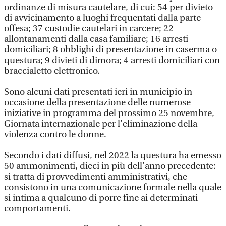
ordinanze di misura cautelare, di cui: 54 per divieto
di avvicinamento a luoghi frequentati dalla parte
offesa; 37 custodie cautelari in carcere; 22
allontanamenti dalla casa familiare; 16 arresti
domiciliari; 8 obblighi di presentazione in caserma o
questura; 9 divieti di dimora; 4 arresti domiciliari con
braccialetto elettronico.
Sono alcuni dati presentati ieri in municipio in
occasione della presentazione delle numerose
iniziative in programma del prossimo 25 novembre,
Giornata internazionale per l’eliminazione della
violenza contro le donne.
Secondo i dati diffusi, nel 2022 la questura ha emesso
50 ammonimenti, dieci in più dell’anno precedente:
si tratta di provvedimenti amministrativi, che
consistono in una comunicazione formale nella quale
si intima a qualcuno di porre fine ai determinati
comportamenti.