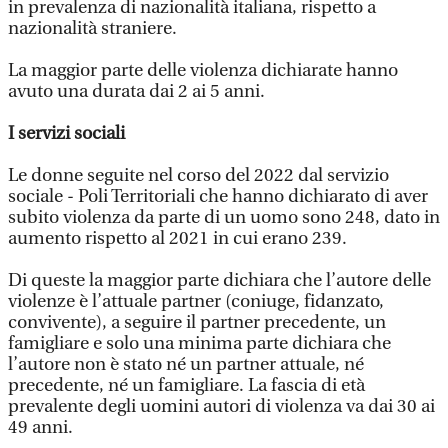
in prevalenza di nazionalità italiana, rispetto a
nazionalità straniere.
La maggior parte delle violenza dichiarate hanno
avuto una durata dai 2 ai 5 anni.
I servizi sociali
Le donne seguite nel corso del 2022 dal servizio
sociale - Poli Territoriali che hanno dichiarato di aver
subito violenza da parte di un uomo sono 248, dato in
aumento rispetto al 2021 in cui erano 239.
Di queste la maggior parte dichiara che l’autore delle
violenze è l’attuale partner (coniuge, fidanzato,
convivente), a seguire il partner precedente, un
famigliare e solo una minima parte dichiara che
l’autore non è stato né un partner attuale, né
precedente, né un famigliare. La fascia di età
prevalente degli uomini autori di violenza va dai 30 ai
49 anni.