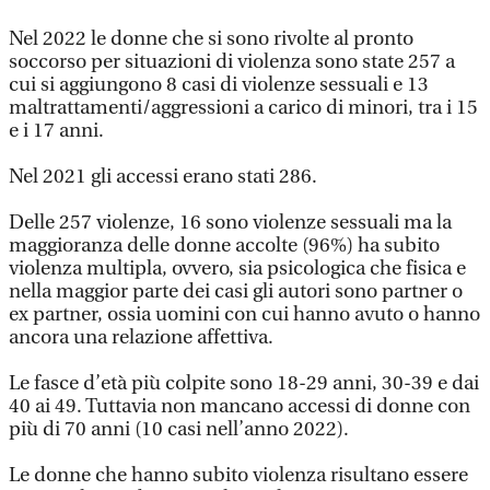
Nel 2022 le donne che si sono rivolte al pronto
soccorso per situazioni di violenza sono state 257 a
cui si aggiungono 8 casi di violenze sessuali e 13
maltrattamenti/aggressioni a carico di minori, tra i 15
e i 17 anni.
Nel 2021 gli accessi erano stati 286.
Delle 257 violenze, 16 sono violenze sessuali ma la
maggioranza delle donne accolte (96%) ha subito
violenza multipla, ovvero, sia psicologica che fisica e
nella maggior parte dei casi gli autori sono partner o
ex partner, ossia uomini con cui hanno avuto o hanno
ancora una relazione affettiva.
Le fasce d’età più colpite sono 18-29 anni, 30-39 e dai
40 ai 49. Tuttavia non mancano accessi di donne con
più di 70 anni (10 casi nell’anno 2022).
Le donne che hanno subito violenza risultano essere