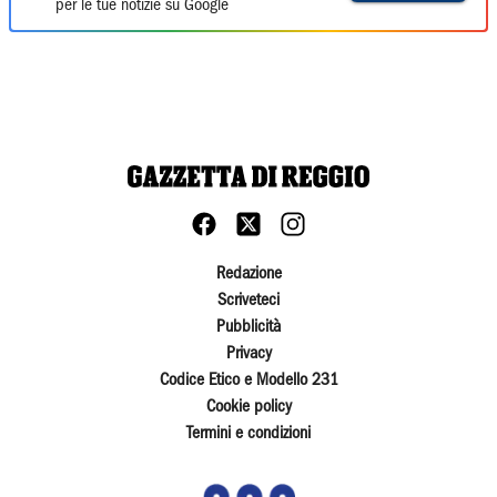
per le tue notizie su Google
Redazione
Scriveteci
Pubblicità
Privacy
Codice Etico e Modello 231
Cookie policy
Termini e condizioni