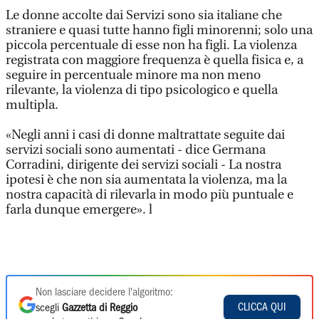
Le donne accolte dai Servizi sono sia italiane che
straniere e quasi tutte hanno figli minorenni; solo una
piccola percentuale di esse non ha figli. La violenza
registrata con maggiore frequenza è quella fisica e, a
seguire in percentuale minore ma non meno
rilevante, la violenza di tipo psicologico e quella
multipla.
«Negli anni i casi di donne maltrattate seguite dai
servizi sociali sono aumentati - dice Germana
Corradini, dirigente dei servizi sociali - La nostra
ipotesi è che non sia aumentata la violenza, ma la
nostra capacità di rilevarla in modo più puntuale e
farla dunque emergere». l
Non lasciare decidere l'algoritmo:
CLICCA QUI
scegli
Gazzetta di Reggio