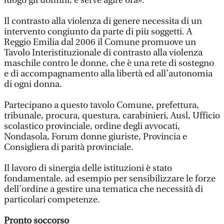
luogo gli uomini, e serve agire ora».
Il contrasto alla violenza di genere necessita di un
intervento congiunto da parte di più soggetti. A
Reggio Emilia dal 2006 il Comune promuove un
Tavolo Interistituzionale di contrasto alla violenza
maschile contro le donne, che è una rete di sostegno
e di accompagnamento alla libertà ed all’autonomia
di ogni donna.
Partecipano a questo tavolo Comune, prefettura,
tribunale, procura, questura, carabinieri, Ausl, Ufficio
scolastico provinciale, ordine degli avvocati,
Nondasola, Forum donne giuriste, Provincia e
Consigliera di parità provinciale.
Il lavoro di sinergia delle istituzioni è stato
fondamentale, ad esempio per sensibilizzare le forze
dell’ordine a gestire una tematica che necessità di
particolari competenze.
Pronto soccorso