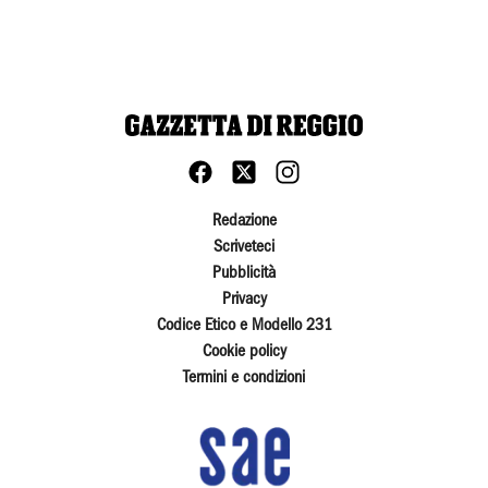
Redazione
Scriveteci
Pubblicità
Privacy
Codice Etico e Modello 231
Cookie policy
Termini e condizioni