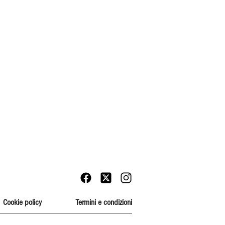
Cookie policy
Termini e condizioni