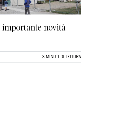
a importante novità
3 MINUTI DI LETTURA