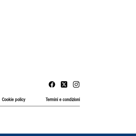
Cookie policy
Termini e condizioni