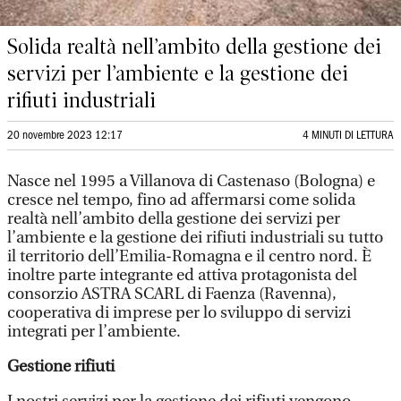
Solida realtà nell’ambito della gestione dei
servizi per l’ambiente e la gestione dei
rifiuti industriali
20 novembre 2023 12:17
4 MINUTI DI LETTURA
Nasce nel 1995 a Villanova di Castenaso (Bologna) e
cresce nel tempo, fino ad affermarsi come solida
realtà nell’ambito della gestione dei servizi per
l’ambiente e la gestione dei rifiuti industriali su tutto
il territorio dell’Emilia-Romagna e il centro nord. È
inoltre parte integrante ed attiva protagonista del
consorzio ASTRA SCARL di Faenza (Ravenna),
cooperativa di imprese per lo sviluppo di servizi
integrati per l’ambiente.
Gestione rifiuti