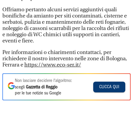
Offriamo pertanto alcuni servizi aggiuntivi quali
bonifiche da amianto per siti contaminati, cisterne e
serbatoi, pulizia e mantenimento delle reti fognarie,
noleggio di cassoni scarrabili per la raccolta dei rifiuti
e noleggio di WC chimici utili supporti in cantieri,
eventi e fiere.
Per informazioni o chiarimenti contattaci, per
richiedere il nostro intervento nelle zone di Bologna,
Ferrara e
https://www.eco-ser.it/
Non lasciare decidere l'algoritmo:
CLICCA QUI
scegli
Gazzetta di Reggio
per le tue notizie su Google