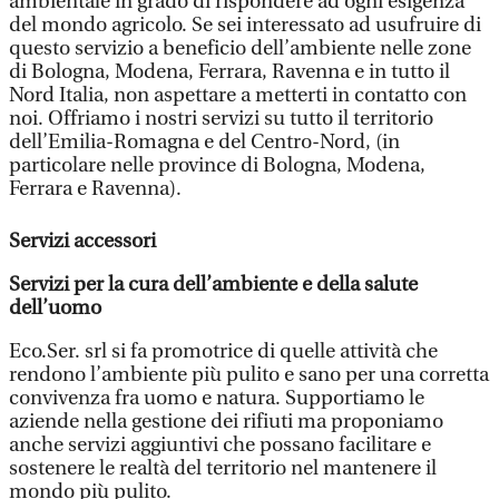
ambientale in grado di rispondere ad ogni esigenza
del mondo agricolo. Se sei interessato ad usufruire di
questo servizio a beneficio dell’ambiente nelle zone
di Bologna, Modena, Ferrara, Ravenna e in tutto il
Nord Italia, non aspettare a metterti in contatto con
noi. Offriamo i nostri servizi su tutto il territorio
dell’Emilia-Romagna e del Centro-Nord, (in
particolare nelle province di Bologna, Modena,
Ferrara e Ravenna).
Servizi accessori
Servizi per la cura dell’ambiente e della salute
dell’uomo
Eco.Ser. srl si fa promotrice di quelle attività che
rendono l’ambiente più pulito e sano per una corretta
convivenza fra uomo e natura. Supportiamo le
aziende nella gestione dei rifiuti ma proponiamo
anche servizi aggiuntivi che possano facilitare e
sostenere le realtà del territorio nel mantenere il
mondo più pulito.