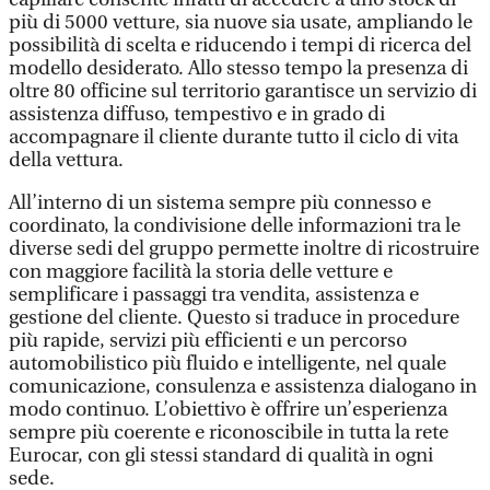
più di 5000 vetture, sia nuove sia usate, ampliando le
possibilità di scelta e riducendo i tempi di ricerca del
modello desiderato. Allo stesso tempo la presenza di
oltre 80 officine sul territorio garantisce un servizio di
assistenza diffuso, tempestivo e in grado di
accompagnare il cliente durante tutto il ciclo di vita
della vettura.
All’interno di un sistema sempre più connesso e
coordinato, la condivisione delle informazioni tra le
diverse sedi del gruppo permette inoltre di ricostruire
con maggiore facilità la storia delle vetture e
semplificare i passaggi tra vendita, assistenza e
gestione del cliente. Questo si traduce in procedure
più rapide, servizi più efficienti e un percorso
automobilistico più fluido e intelligente, nel quale
comunicazione, consulenza e assistenza dialogano in
modo continuo. L’obiettivo è offrire un’esperienza
sempre più coerente e riconoscibile in tutta la rete
Eurocar, con gli stessi standard di qualità in ogni
sede.