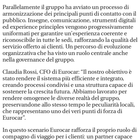
Parallelamente il gruppo ha avviato un processo di
armonizzazione dei principali punti di contatto con il
pubblico. Insegne, comunicazione, strumenti digitali
ed experience principles vengono progressivamente
uniformati per garantire un’esperienza coerente e
riconoscibile in tutte le sedi, rafforzando la qualità del
servizio offerto ai clienti. Un percorso di evoluzione
organizzativa che ha visto un ruolo centrale anche
nella governance del gruppo.
Claudia Rossi, CFO di Eurocar: “Il nostro obiettivo è
stato rendere il sistema più efficiente e integrato,
creando processi condivisi e una struttura capace di
sostenere la crescita futura. Abbiamo lavorato per
rendere omogenee le diverse realtà del gruppo,
preservandone allo stesso tempo le peculiarità locali,
che rappresentano uno dei veri punti di forza di
Eurocar”.
In questo scenario Eurocar rafforza il proprio ruolo di
compagno di viaggio per i clienti: un partner capace