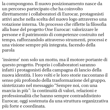
la compongono. Il nuovo posizionamento nasce da
un percorso partecipato che ha coinvolto
direttamente i collaboratori di Eurocar, protagonisti
attivi anche nella scelta del nuovo logo attraverso una
votazione interna. Un processo che riflette la filosofia
alla base del progetto One Eurocar: valorizzare le
persone e il patrimonio di competenze costruito nel
tempo, rafforzandolo attraverso strumenti, processi e
una visione sempre più integrata, facendo della
parola
‘insieme’ non solo un motto, ma il motore portante di
questo progetto. Proprio i collaboratori saranno
infatti i protagonisti della campagna di lancio della
nuova identità. I loro volti e le loro storie raccontano il
senso più profondo della trasformazione del gruppo,
sintetizzato nel messaggio “Sempre noi, con una
marcia in più”: la continuità di valori, relazioni e
professionalità che hanno sempre contraddistinto
Eurocar, oggi sostenuta da una struttura organizzativa
più forte e coordinata.