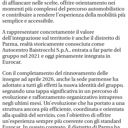
di affiancare nelle scelte, offrire orientamento nei
momenti più complessi del percorso automobilistico
e contribuire a rendere l’esperienza della mobilità più
semplice e accessibile.
A rappresentare concretamente il valore
dell’integrazione sul territorio è anche il distretto di
Parma, realtà storicamente conosciuta come
Autocentro Baistrocchi S.p.A., entrata a far parte del
gruppo nel 2021 e oggi pienamente integrata in
Eurocar.
Con il completamento del rinnovamento delle
insegne ad aprile 2026, anche la sede parmense ha
adottato a tutti gli effetti la nuova identità del gruppo,
segnando una tappa significativa in un percorso di
evoluzione e rafforzamento organizzativo intrapreso
negli ultimi mesi. Un’evoluzione che ha portato a una
struttura ancora più efficiente, coordinata e orientata
alla qualità del servizio, con l’obiettivo di offrire
un’esperienza sempre più coerente con gli standard
Eurocar. In questo contesto, il distretto di Parma ha