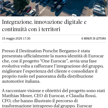
Integrazione, innovazione digitale e
continuità con i territori
15 maggio 2026 17:30
6 MINUTI DI LETTURA
Presso il Destination Porsche Bergamo è stata
presentata ufficialmente la nuova identità di Eurocar
che, con il progetto “One Eurocar”, avvia una fase
evolutiva volta a rafforzare l’integrazione del gruppo,
migliorare l’esperienza del cliente e consolidare il
proprio ruolo nel panorama della distribuzione
automotive italiana.
A raccontare visione e obiettivi del progetto sono stati
Matthias Moser, CEO di Eurocar, e Claudia Rossi,
CFO, che hanno illustrato il percorso di
trasformazione intrapreso dal gruppo. Eurocar