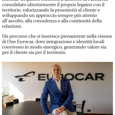
consolidato ulteriormente il proprio legame con il
territorio, valorizzando la prossimità al cliente e
sviluppando un approccio sempre più attento
all’ascolto, alla consulenza e alla continuità della
relazione.
Un percorso che si inserisce pienamente nella visione
di One Eurocar, dove integrazione e identità locali
convivono in modo sinergico, generando valore sia
per il cliente sia per il territorio.