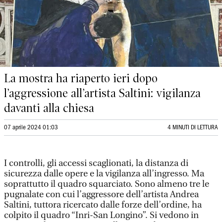
La mostra ha riaperto ieri dopo
l’aggressione all’artista Saltini: vigilanza
davanti alla chiesa
07 aprile 2024 01:03
4 MINUTI DI LETTURA
I controlli, gli accessi scaglionati, la distanza di
sicurezza dalle opere e la vigilanza all’ingresso. Ma
soprattutto il quadro squarciato. Sono almeno tre le
pugnalate con cui l’aggressore dell’artista Andrea
Saltini, tuttora ricercato dalle forze dell’ordine, ha
colpito il quadro “Inri-San Longino”. Si vedono in