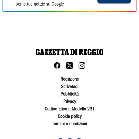
per le tue notizie su Google
Redazione
Scriveteci
Pubblicità
Privacy
Codice Etico e Modello 231
Cookie policy
Termini e condizioni