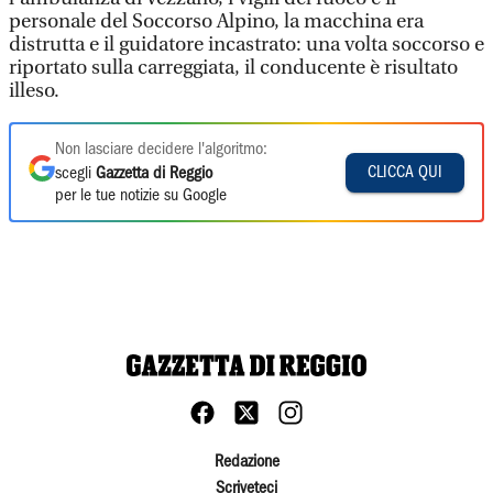
personale del Soccorso Alpino, la macchina era
distrutta e il guidatore incastrato: una volta soccorso e
riportato sulla carreggiata, il conducente è risultato
illeso.
Non lasciare decidere l'algoritmo:
CLICCA QUI
scegli
Gazzetta di Reggio
per le tue notizie su Google
Redazione
Scriveteci