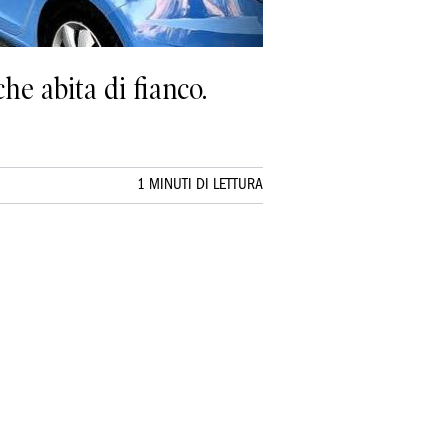
he abita di fianco.
1 MINUTI DI LETTURA