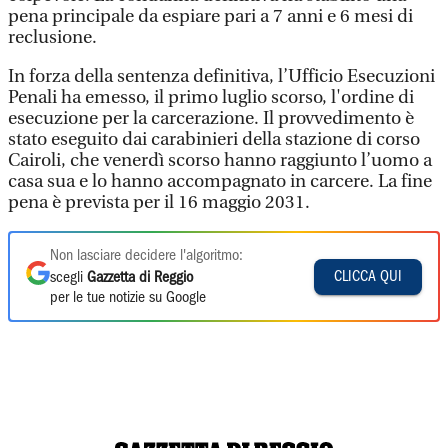
pena principale da espiare pari a 7 anni e 6 mesi di
reclusione.
In forza della sentenza definitiva, l’Ufficio Esecuzioni
Penali ha emesso, il primo luglio scorso, l'ordine di
esecuzione per la carcerazione. Il provvedimento è
stato eseguito dai carabinieri della stazione di corso
Cairoli, che venerdì scorso hanno raggiunto l’uomo a
casa sua e lo hanno accompagnato in carcere. La fine
pena è prevista per il 16 maggio 2031.
Non lasciare decidere l'algoritmo:
CLICCA QUI
scegli
Gazzetta di Reggio
per le tue notizie su Google