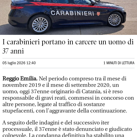
I carabinieri portano in carcere un uomo di
37 anni
05 luglio 2026 12:40
1 MINUTI DI LETTURA
Reggio Emilia.
Nel periodo compreso tra il mese di
novembre 2019 e il mese di settembre 2020, un
uomo, oggi 37enne originario di Catania, si è reso
responsabile di gravi reati, commessi in concorso con
altre persone, legate al traffico di sostanze
stupefacenti, con l'aggravante della continuazione.
A seguito delle indagini e del successivo iter
processuale, il 37enne è stato denunciato e giudicato
colpevole. La condanna definitiva ha stabilito una