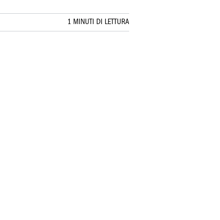
1 MINUTI DI LETTURA