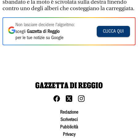
sbandato e la moto è scivolata sulla destra finendo
contro uno degli alberi che costeggiano la carreggiata.
Non lasciare decidere l'algoritmo:
CLICCA QUI
scegli
Gazzetta di Reggio
per le tue notizie su Google
Redazione
Scriveteci
Pubblicità
Privacy