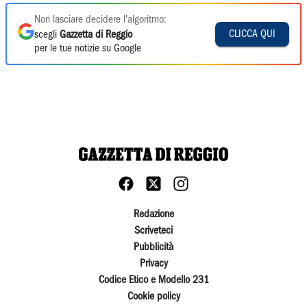
Non lasciare decidere l'algoritmo:
CLICCA QUI
scegli
Gazzetta di Reggio
per le tue notizie su Google
Redazione
Scriveteci
Pubblicità
Privacy
Codice Etico e Modello 231
Cookie policy