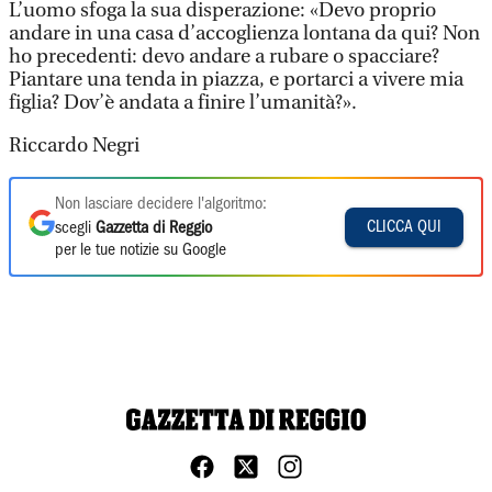
L’uomo sfoga la sua disperazione: «Devo proprio
andare in una casa d’accoglienza lontana da qui? Non
ho precedenti: devo andare a rubare o spacciare?
Piantare una tenda in piazza, e portarci a vivere mia
figlia? Dov’è andata a finire l’umanità?».
Riccardo Negri
Non lasciare decidere l'algoritmo:
CLICCA QUI
scegli
Gazzetta di Reggio
per le tue notizie su Google