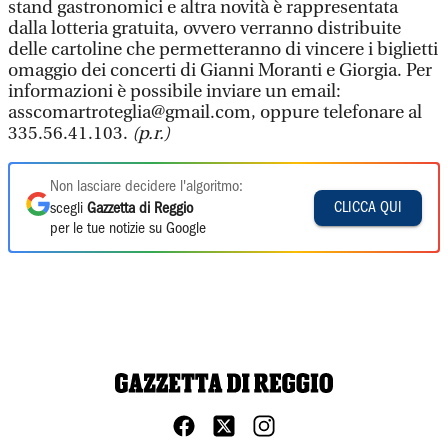
stand gastronomici e altra novità è rappresentata
dalla lotteria gratuita, ovvero verranno distribuite
delle cartoline che permetteranno di vincere i biglietti
omaggio dei concerti di Gianni Moranti e Giorgia. Per
informazioni è possibile inviare un email:
asscomartroteglia@gmail.com, oppure telefonare al
335.56.41.103.
(p.r.)
Non lasciare decidere l'algoritmo:
CLICCA QUI
scegli
Gazzetta di Reggio
per le tue notizie su Google