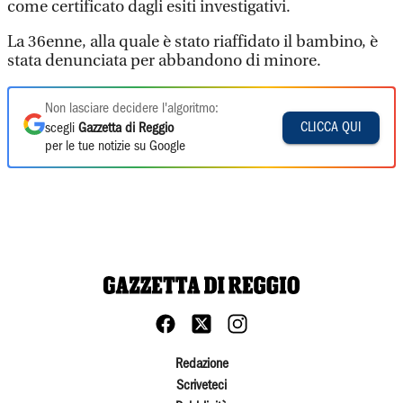
come certificato dagli esiti investigativi.
La 36enne, alla quale è stato riaffidato il bambino, è
stata denunciata per abbandono di minore.
Non lasciare decidere l'algoritmo:
CLICCA QUI
scegli
Gazzetta di Reggio
per le tue notizie su Google
Redazione
Scriveteci