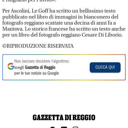
Per Ascolini, Le Goff ha scritto un bellissimo testo
pubblicato nel libro di immagini in bianconero del
fotografo reggiano scattate una decina di anni fa a
Mantova. Lo storico francese ha scritto un testo anche
per un libro del fotografo reggiano Cesare Di Liborio.
©RIPRODUZIONE RISERVATA
Non lasciare decidere l'algoritmo:
CLICCA QUI
scegli
Gazzetta di Reggio
per le tue notizie su Google