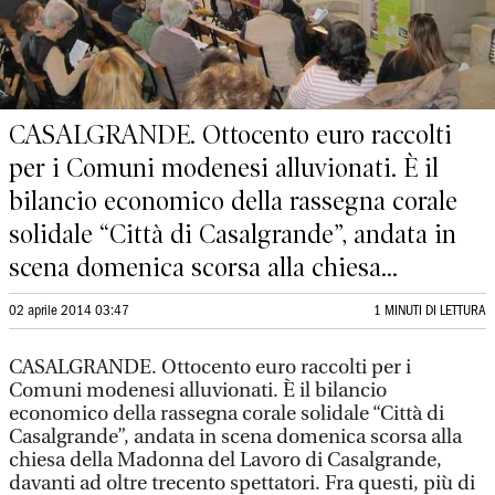
CASALGRANDE. Ottocento euro raccolti
per i Comuni modenesi alluvionati. È il
bilancio economico della rassegna corale
solidale “Città di Casalgrande”, andata in
scena domenica scorsa alla chiesa...
02 aprile 2014 03:47
1 MINUTI DI LETTURA
CASALGRANDE. Ottocento euro raccolti per i
Comuni modenesi alluvionati. È il bilancio
economico della rassegna corale solidale “Città di
Casalgrande”, andata in scena domenica scorsa alla
chiesa della Madonna del Lavoro di Casalgrande,
davanti ad oltre trecento spettatori. Fra questi, più di