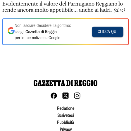
Evidentemente il valore del Parmigiano Reggiano lo
rende ancora molto appetibile... anche ai ladri.
(d.v.)
Non lasciare decidere l'algoritmo:
CLICCA QUI
scegli
Gazzetta di Reggio
per le tue notizie su Google
Redazione
Scriveteci
Pubblicità
Privacy