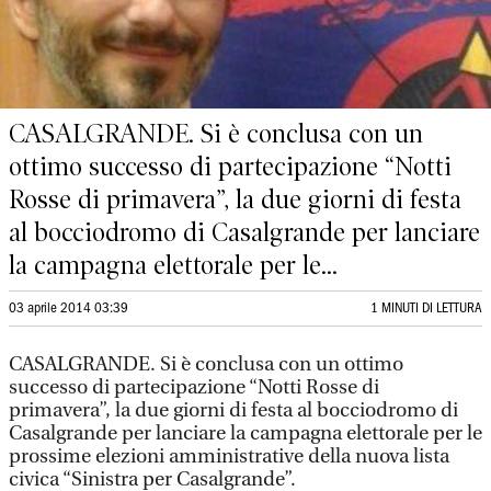
CASALGRANDE. Si è conclusa con un
ottimo successo di partecipazione “Notti
Rosse di primavera”, la due giorni di festa
al bocciodromo di Casalgrande per lanciare
la campagna elettorale per le...
03 aprile 2014 03:39
1 MINUTI DI LETTURA
CASALGRANDE. Si è conclusa con un ottimo
successo di partecipazione “Notti Rosse di
primavera”, la due giorni di festa al bocciodromo di
Casalgrande per lanciare la campagna elettorale per le
prossime elezioni amministrative della nuova lista
civica “Sinistra per Casalgrande”.