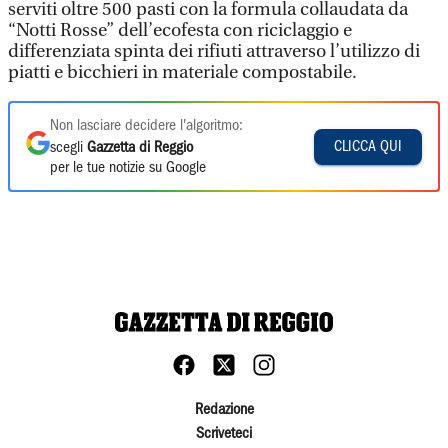
serviti oltre 500 pasti con la formula collaudata da
“Notti Rosse” dell’ecofesta con riciclaggio e
differenziata spinta dei rifiuti attraverso l’utilizzo di
piatti e bicchieri in materiale compostabile.
Non lasciare decidere l'algoritmo:
CLICCA QUI
scegli
Gazzetta di Reggio
per le tue notizie su Google
Redazione
Scriveteci