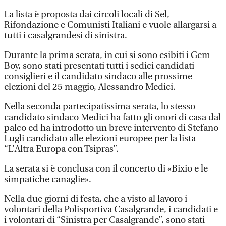
La lista è proposta dai circoli locali di Sel,
Rifondazione e Comunisti Italiani e vuole allargarsi a
tutti i casalgrandesi di sinistra.
Durante la prima serata, in cui si sono esibiti i Gem
Boy, sono stati presentati tutti i sedici candidati
consiglieri e il candidato sindaco alle prossime
elezioni del 25 maggio, Alessandro Medici.
Nella seconda partecipatissima serata, lo stesso
candidato sindaco Medici ha fatto gli onori di casa dal
palco ed ha introdotto un breve intervento di Stefano
Lugli candidato alle elezioni europee per la lista
“L’Altra Europa con Tsipras”.
La serata si è conclusa con il concerto di «Bixio e le
simpatiche canaglie».
Nella due giorni di festa, che a visto al lavoro i
volontari della Polisportiva Casalgrande, i candidati e
i volontari di “Sinistra per Casalgrande”, sono stati