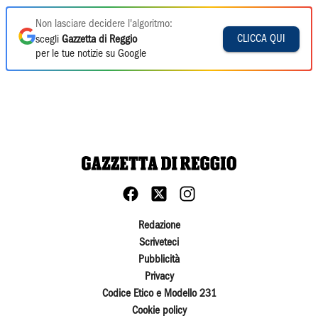
Non lasciare decidere l'algoritmo:
CLICCA QUI
scegli
Gazzetta di Reggio
per le tue notizie su Google
Redazione
Scriveteci
Pubblicità
Privacy
Codice Etico e Modello 231
Cookie policy