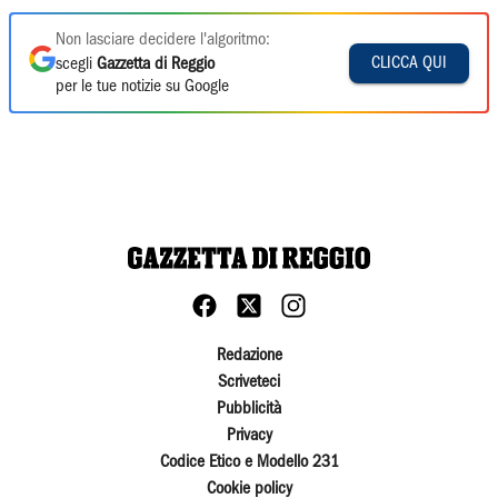
Non lasciare decidere l'algoritmo:
CLICCA QUI
scegli
Gazzetta di Reggio
per le tue notizie su Google
Redazione
Scriveteci
Pubblicità
Privacy
Codice Etico e Modello 231
Cookie policy