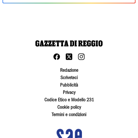
Redazione
Scriveteci
Pubblicità
Privacy
Codice Etico e Modello 231
Cookie policy
Termini e condizioni